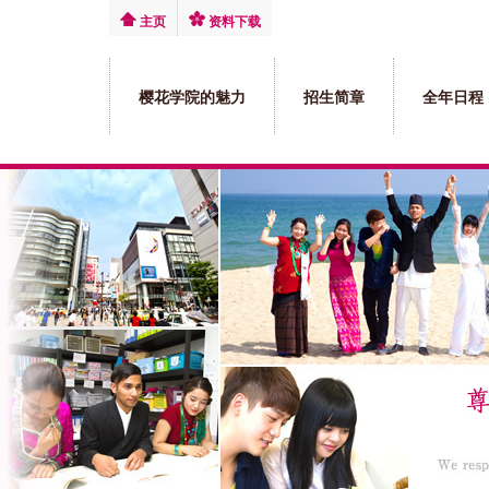
主页
资料下载
樱花学院的魅力
招生简章
全年日程