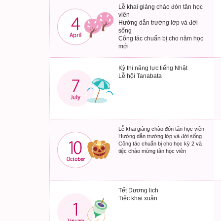
Lễ khai giảng chào đón tân học
viên
Hướng dẫn trường lớp và đời
sống
Công tác chuẩn bị cho năm học
mới
Kỳ thi năng lực tiếng Nhật
Lễ hội Tanabata
Lễ khai giảng chào đón tân học viên
Hướng dẫn trường lớp và đời sống
Công tác chuẩn bị cho học kỳ 2 và
tiệc chào mừng tân học viên
Tết Dương lịch
Tiệc khai xuân