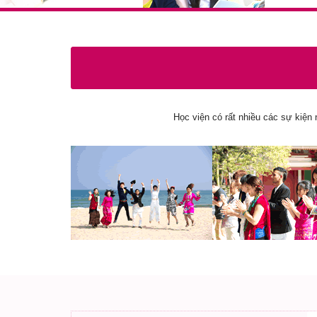
Học viện có rất nhiều các sự kiện