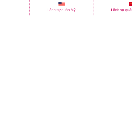
Lãnh sự quán Mỹ
Lãnh sự quá